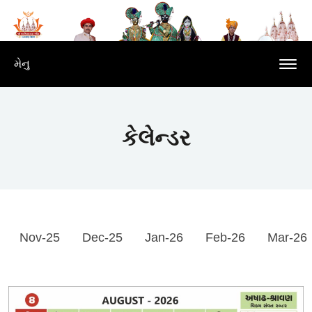
મેનુ
કેલેન્ડર
Nov-25
Dec-25
Jan-26
Feb-26
Mar-26